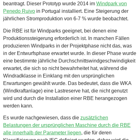
beantragt. Dieser Prototyp wurde 2014 im
Windpark von
Penedo Ruivo
in Portugal installiert. Eine Steigerung der
jährlichen Stromproduktion von 6-7 % wurde beobachtet.
Die RBE ist für Windparks geeignet, bei denen eine
Produktionssteigerung erforderlich ist. In manchen Fällen
produzieren Windparks in der Projektphase nicht das, was
in der Entwurfsphase erwartet wurde. In dieser Phase wurde
eine bestimmte jährliche Durchschnittswindgeschwindigkeit
erwartet, die sich so nicht bewahrheitet hat, während die
Windradklasse in Einklang mit den ursprünglichen
Erwartungen gewählt wurde. Das bedeutet, dass die WKA
(Windkraftanlage) eine Lastreserve hat, die nicht genutzt
wird und durch die Installation einer RBE herangezogen
werden kann.
Es wurde nachgewiesen, dass die
zusätzlichen
Belastungen der ursprünglichen Maschine durch die RBE
alle innerhalb der Parameter liegen
, die für deren