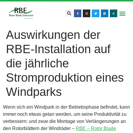
Auswirkungen der
RBE-Installation auf
die jährliche
Stromproduktion eines
Windparks
Wenn sich ein Windpark in der Betriebsphase befindet, kann
immer noch etwas getan werden, um seine Produktivität zu
verbessern: und zwar die Montage von Verlängerungen an
den Rotorblättern der Windräder –
RBE – Rotor Blade