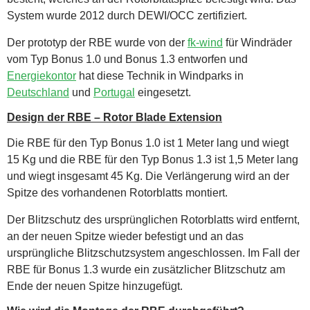
System wurde 2012 durch DEWI/OCC zertifiziert.
Der prototyp der RBE wurde von der
fk-wind
für Windräder
vom Typ Bonus 1.0 und Bonus 1.3 entworfen und
Energiekontor
hat diese Technik in Windparks in
Deutschland
und
Portugal
eingesetzt.
Design der RBE – Rotor Blade Extension
Die RBE für den Typ Bonus 1.0 ist 1 Meter lang und wiegt
15 Kg und die RBE für den Typ Bonus 1.3 ist 1,5 Meter lang
und wiegt insgesamt 45 Kg. Die Verlängerung wird an der
Spitze des vorhandenen Rotorblatts montiert.
Der Blitzschutz des ursprünglichen Rotorblatts wird entfernt,
an der neuen Spitze wieder befestigt und an das
ursprüngliche Blitzschutzsystem angeschlossen. Im Fall der
RBE für Bonus 1.3 wurde ein zusätzlicher Blitzschutz am
Ende der neuen Spitze hinzugefügt.