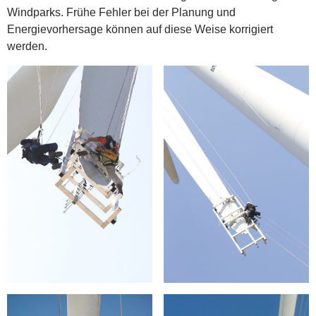
Windparks. Frühe Fehler bei der Planung und
Energievorhersage können auf diese Weise korrigiert
werden.