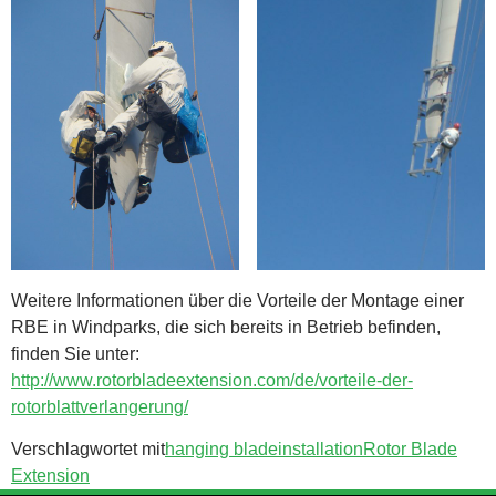
Weitere Informationen über die Vorteile der Montage einer
RBE in Windparks, die sich bereits in Betrieb befinden,
finden Sie unter:
http://www.rotorbladeextension.com/de/vorteile-der-
rotorblattverlangerung/
Verschlagwortet mit
hanging blade
installation
Rotor Blade
Extension