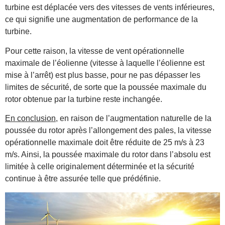
turbine est déplacée vers des vitesses de vents inférieures,
ce qui signifie une augmentation de performance de la
turbine.
Pour cette raison, la vitesse de vent opérationnelle
maximale de l’éolienne (vitesse à laquelle l’éolienne est
mise à l’arrêt) est plus basse, pour ne pas dépasser les
limites de sécurité, de sorte que la poussée maximale du
rotor obtenue par la turbine reste inchangée.
En conclusion
, en raison de l’augmentation naturelle de la
poussée du rotor après l’allongement des pales, la vitesse
opérationnelle maximale doit être réduite de 25 m/s à 23
m/s. Ainsi, la poussée maximale du rotor dans l’absolu est
limitée à celle originalement déterminée et la sécurité
continue à être assurée telle que prédéfinie.