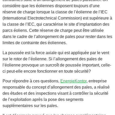
considère que les éoliennes disposent toujours d’une
réserve de charge lorsque la classe de l’éolienne de l’IEC
(International Electrotechnical Commission) est supérieure à
la classe de l’IEC, qui caractérise le site d’implantation des
parcs éoliens. Cette réserve de charge peut être utilisée
dans le cadre de l’allongement de pales pour rester dans les
limites de contrainte des éoliennes.
La poussée est la force axiale qui est appliquée par le vent
sur le rotor de l’éolienne. Si l’allongement des pales de
l’éolienne provoque un surcroît de poussée important, celle-
ci peut-elle encore fonctionner en toute sécurité?
Pour répondre à ces questions,
EnergieKontor
, entreprise
responsable du concept d’allongement des pales, a réalisé
des études et des inspections visant à contrôler la sécurité
de l’exploitation après la pose des segments
supplémentaires sur les pales.