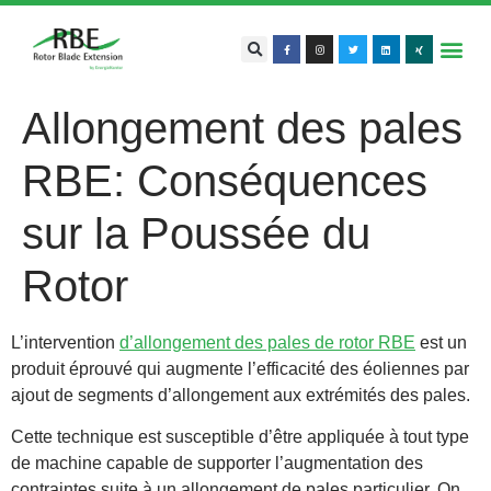
Allongement des pales
RBE: Conséquences
sur la Poussée du
Rotor
L’intervention
d’allongement des pales de rotor RBE
est un
produit éprouvé qui augmente l’efficacité des éoliennes par
ajout de segments d’allongement aux extrémités des pales.
Cette technique est susceptible d’être appliquée à tout type
de machine capable de supporter l’augmentation des
contraintes suite à un allongement de pales particulier. On