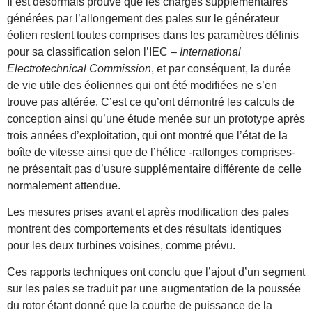
Il est désormais prouvé que les charges supplémentaires
générées par l’allongement des pales sur le générateur
éolien restent toutes comprises dans les paramètres définis
pour sa classification selon l’IEC –
International
Electrotechnical Commission
, et par conséquent, la durée
de vie utile des éoliennes qui ont été modifiées ne s’en
trouve pas altérée. C’est ce qu’ont démontré les calculs de
conception ainsi qu’une étude menée sur un prototype après
trois années d’exploitation, qui ont montré que l’état de la
boîte de vitesse ainsi que de l’hélice -rallonges comprises-
ne présentait pas d’usure supplémentaire différente de celle
normalement attendue.
Les mesures prises avant et après modification des pales
montrent des comportements et des résultats identiques
pour les deux turbines voisines, comme prévu.
Ces rapports techniques ont conclu que l’ajout d’un segment
sur les pales se traduit par une augmentation de la poussée
du rotor étant donné que la courbe de puissance de la