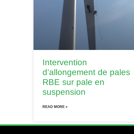
Intervention
d’allongement de pales
RBE sur pale en
suspension
READ MORE »