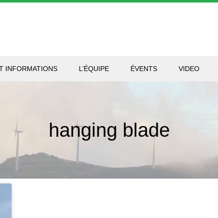
T INFORMATIONS
L’ÉQUIPE
ÉVENTS
VIDEO
hanging blade