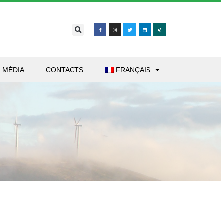
MÉDIA
CONTACTS
FRANÇAIS