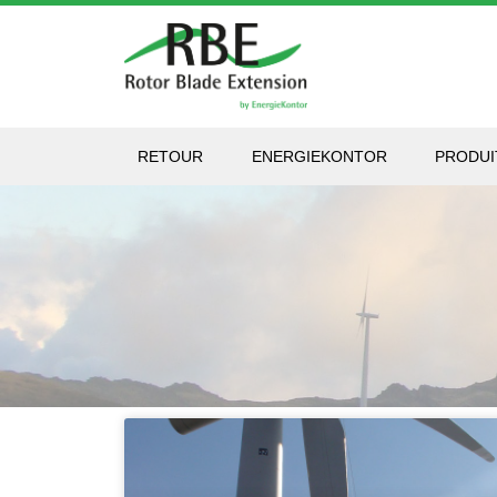
RETOUR
ENERGIEKONTOR
PRODUI