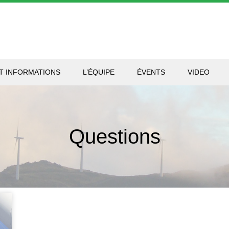
T INFORMATIONS
L’ÉQUIPE
ÉVENTS
VIDEO
Questions