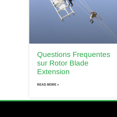
Questions Frequentes
sur Rotor Blade
Extension
READ MORE »