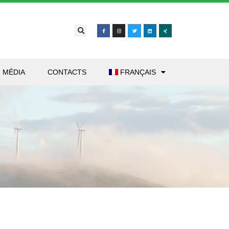
MÉDIA
CONTACTS
FRANÇAIS