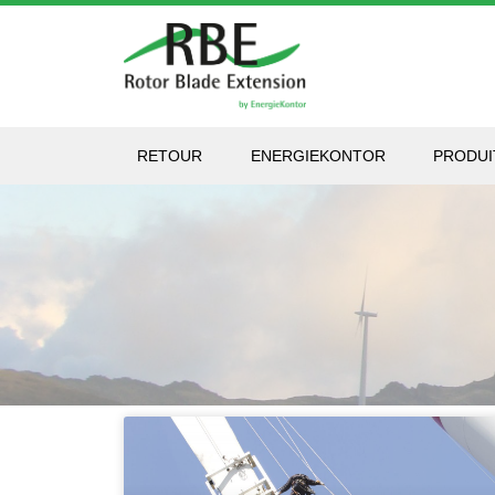
RETOUR
ENERGIEKONTOR
PRODUI