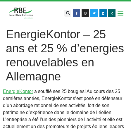
EnergieKontor – 25
ans et 25 % d’energies
renouvelables en
Allemagne
EnergieKontor
a soufflé ses 25 bougies! Au cours des 25
dernières années, EnergieKontor s’est posé en défenseur
d’un abordage rationnel de ses activités, fort de son
patrimoine d’expérience dans le domaine de l’éolien.
L’entreprise a été l’un des pionniers de l’activité et elle est
actuellement un des promoteurs de projets éoliens leaders