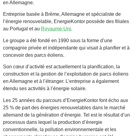
en Allemagne.
Entreprise basée à Brème, Allemagne et spécialiste de
l’énergie renouvelable, EnergieKontor possède des filiales
au Portugal et au
Royaume-Uni
.
Le groupe a été fondé en 1990 sous la forme d’une
compagnie privée et indépendante qui visait à planifier et à
concevoir des parcs éoliens.
Son cœur d’activité est actuellement la planification, la
construction et la gestion de l’exploitation de parcs éoliens
en Allemagne et à l’étranger. L’entreprise a également
étendu ses activités à l’énergie solaire.
Les 25 années du parcours d’EnergieKontor font écho aux
25 % de part des énergies renouvelables dans le marché
allemand de la génération d’énergie. Tel est le résultat d’un
processus dans lequel la production d’énergie
conventionnelle, la pollution environnementale et les