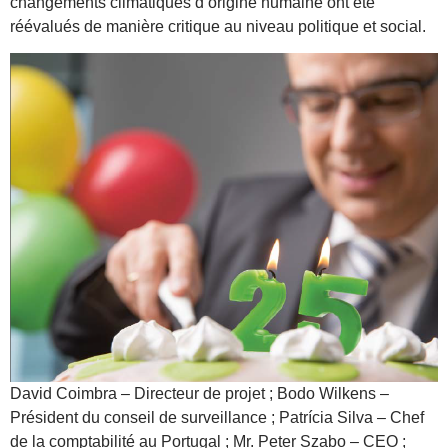
changements climatiques d’origine humaine ont été
réévalués de manière critique au niveau politique et social.
David Coimbra – Directeur de projet ; Bodo Wilkens –
Président du conseil de surveillance ; Patrícia Silva – Chef
de la comptabilité au Portugal ; Mr. Peter Szabo – CEO ;