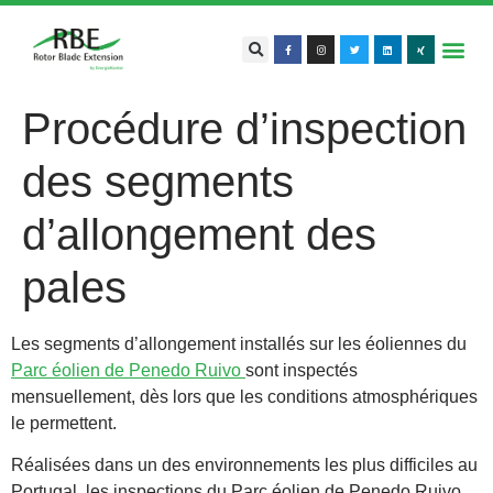
Procédure d’inspection
des segments
d’allongement des
pales
Les segments d’allongement installés sur les éoliennes du
Parc éolien de Penedo Ruivo
sont inspectés
mensuellement, dès lors que les conditions atmosphériques
le permettent.
Réalisées dans un des environnements les plus difficiles au
Portugal, les inspections du Parc éolien de Penedo Ruivo