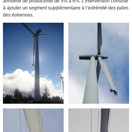
annuelle de productivité de 5% à 6%. L’intervention consiste
à ajouter un segment supplémentaire à l’extrémité des pales
des éoliennes.