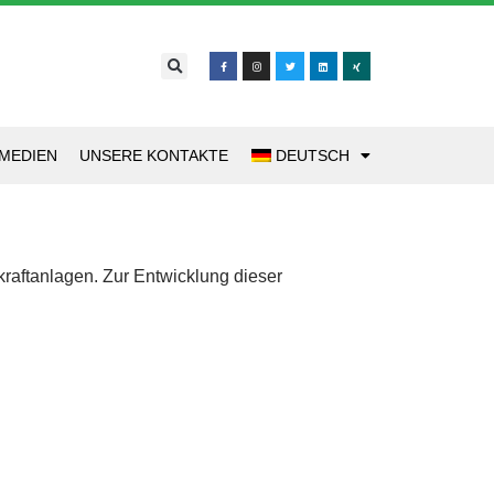
MEDIEN
UNSERE KONTAKTE
DEUTSCH
kraftanlagen. Zur Entwicklung dieser