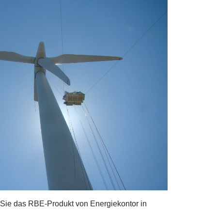
 Sie das RBE-Produkt von Energiekontor in