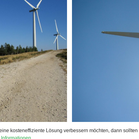
eine kosteneffiziente Lösung verbessern möchten, dann sollten
 Informationen.