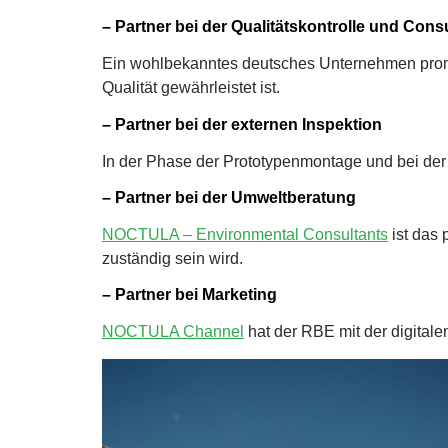
– Partner bei der Qualitätskontrolle und Cons
Ein wohlbekanntes deutsches Unternehmen promi
Qualität gewährleistet ist.
– Partner bei der externen Inspektion
In der Phase der Prototypenmontage und bei de
– Partner bei der Umweltberatung
NOCTULA – Environmental Consultants
ist das 
zuständig sein wird.
– Partner bei Marketing
NOCTULA Channel
hat der RBE mit der digitale