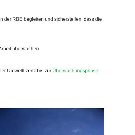
der RBE begleiten und sicherstellen, dass die
Arbeit überwachen.
der Umweltlizenz bis zur
Überwachungsphase